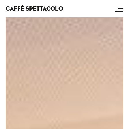
CAFFÈ SPETTACOLO