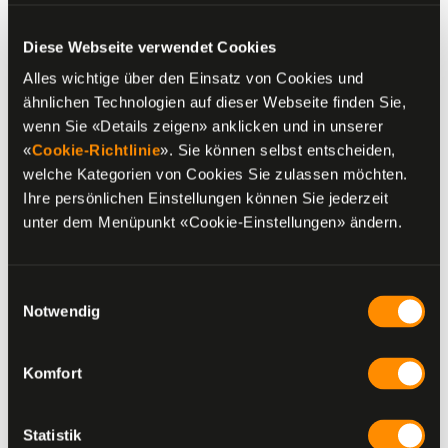
Diese Webseite verwendet Cookies
Alles wichtige über den Einsatz von Cookies und
ähnlichen Technologien auf dieser Webseite finden Sie,
wenn Sie «Details zeigen» anklicken und in unserer
«
Cookie-Richtlinie
». Sie können selbst entscheiden,
welche Kategorien von Cookies Sie zulassen möchten.
Ihre persönlichen Einstellungen können Sie jederzeit
unter dem Menüpunkt «Cookie-Einstellungen» ändern.
Einwilligungsauswahl
Notwendig
Komfort
Statistik