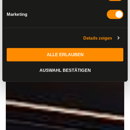
Marketing
Details zeigen
ALLE ERLAUBEN
AUSWAHL BESTÄTIGEN